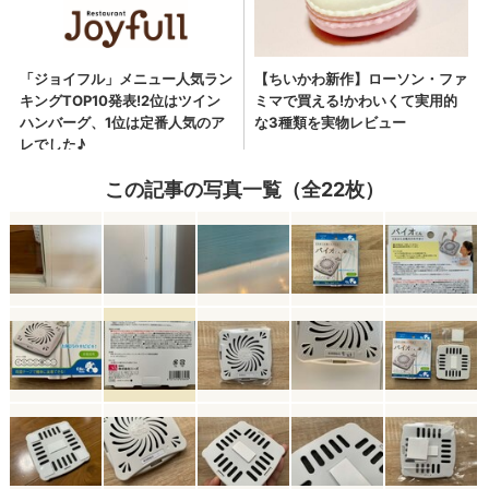
この記事の写真一覧（全22枚）