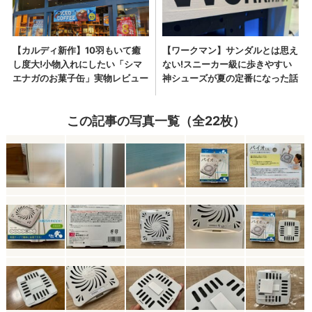
この記事の写真一覧（全22枚）