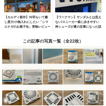
この記事の写真一覧（全22枚）