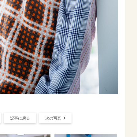
記事に戻る
次の写真