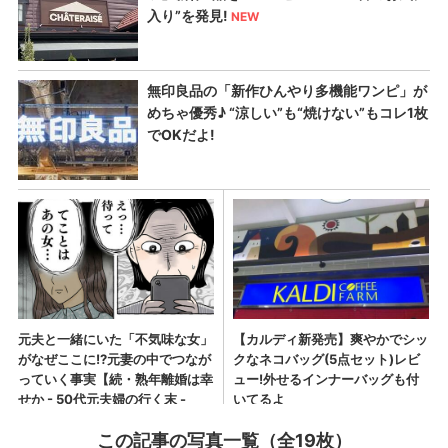
この記事の写真一覧（全19枚）