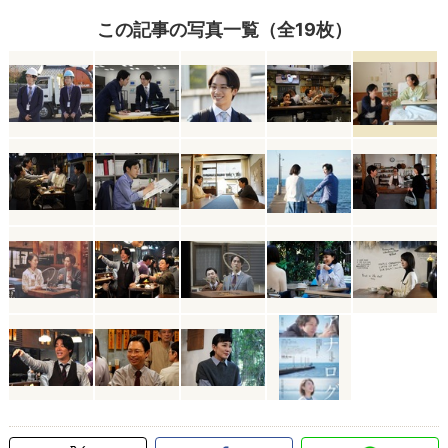
この記事の写真一覧（全19枚）