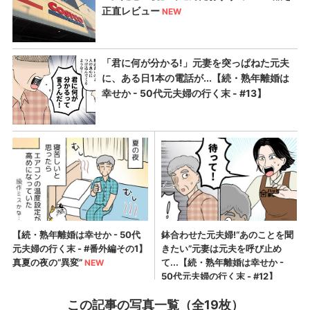
この記事の写真一覧（全19枚）