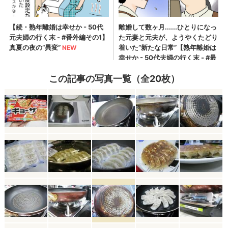
この記事の写真一覧（全20枚）