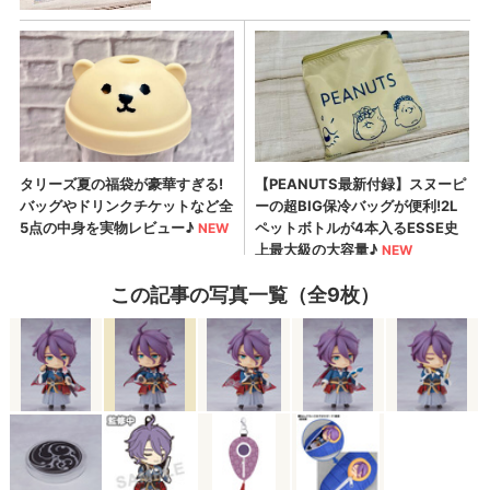
この記事の写真一覧（全9枚）