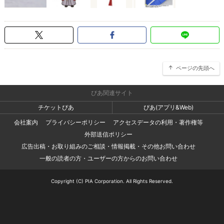
ページの先頭へ
ぴあ関連サイト
チケットぴあ
ぴあ(アプリ&Web)
会社案内
プライバシーポリシー
アクセスデータの利用・著作権等
外部送信ポリシー
広告出稿・お取り組みのご相談・情報掲載・その他お問い合わせ
一般の読者の方・ユーザーの方からのお問い合わせ
Copyright (C) PIA Corporation. All Rights Reserved.