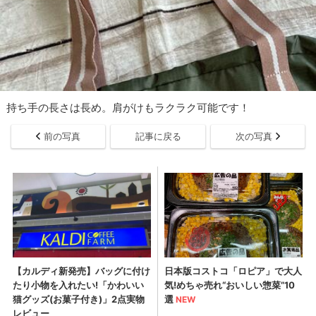
持ち手の長さは長め。肩がけもラクラク可能です！
前の写真
記事に戻る
次の写真