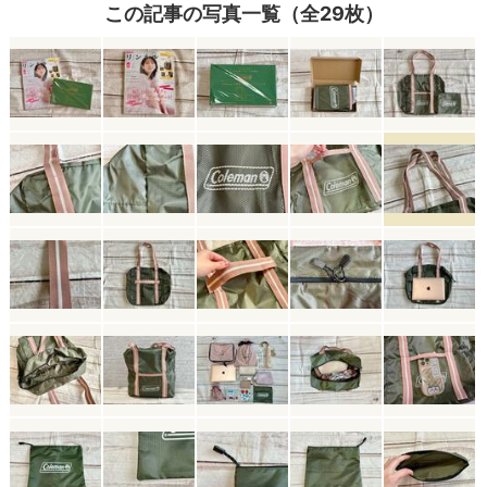
この記事の写真一覧（全29枚）