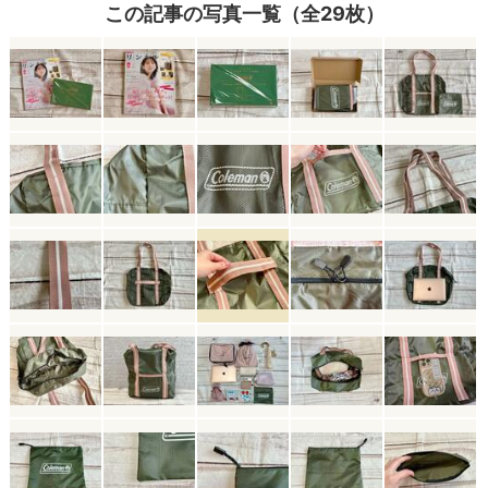
この記事の写真一覧（全29枚）