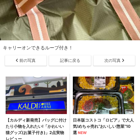
キャリーオンできるループ付き！
前の写真
記事に戻る
次の写真