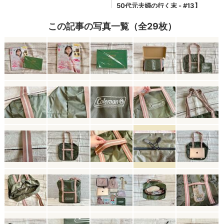
この記事の写真一覧（全29枚）