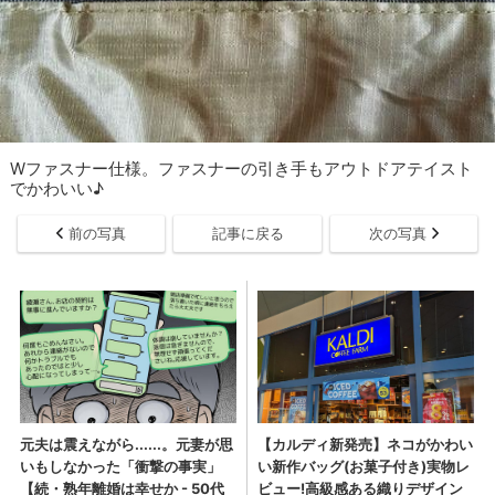
Wファスナー仕様。ファスナーの引き手もアウトドアテイスト
でかわいい♪
前の写真
記事に戻る
次の写真