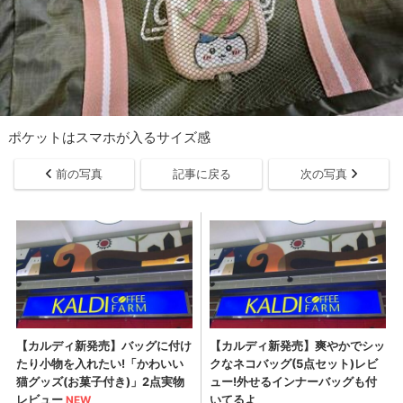
ポケットはスマホが入るサイズ感
前の写真
記事に戻る
次の写真