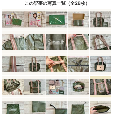
この記事の写真一覧（全29枚）