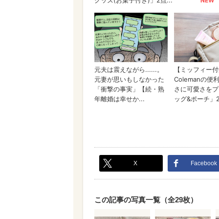
X
Facebook
この記事の写真一覧（全29枚）