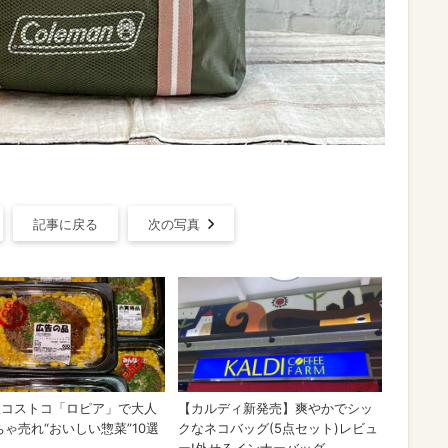
記事に戻る
次の写真