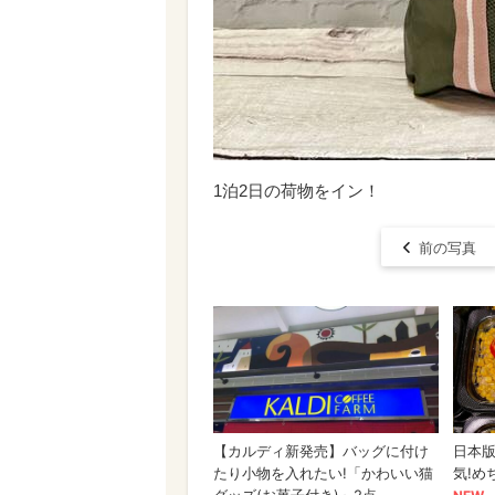
1泊2日の荷物をイン！
前の写真