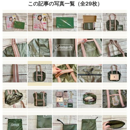
この記事の写真一覧（全29枚）