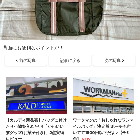
背面にも便利なポイントが！
前の写真
記事に戻る
次の写真