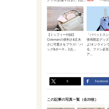
X
Facebook
この記事の写真一覧（全29枚）