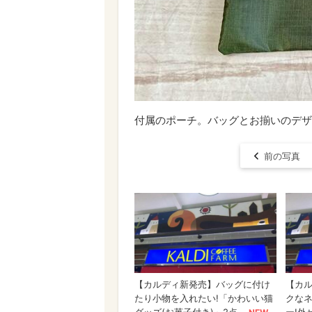
付属のポーチ。バッグとお揃いのデザ
前の写真