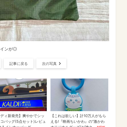
インが◎
記事に戻る
次の写真