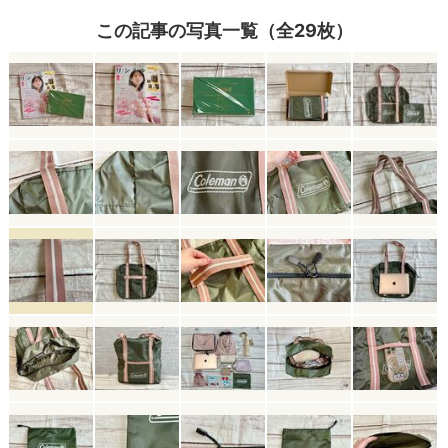
この記事の写真一覧（全29枚）