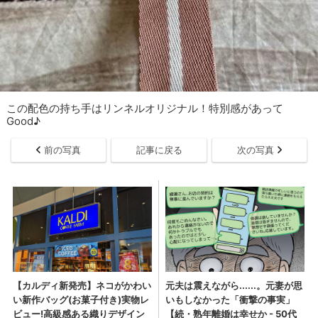
この配色の持ち手はリンネルオリジナル！特別感があって
Good♪
前の写真
記事に戻る
次の写真