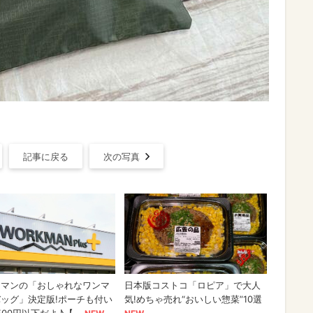
記事に戻る
次の写真