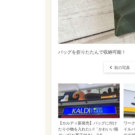
バッグを折りたたんで収納可能！
前の写真