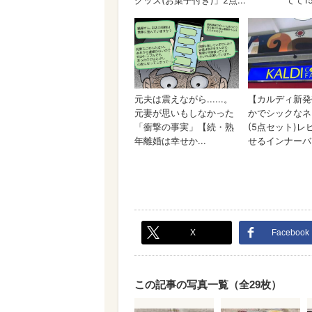
X
Facebook
この記事の写真一覧（全29枚）