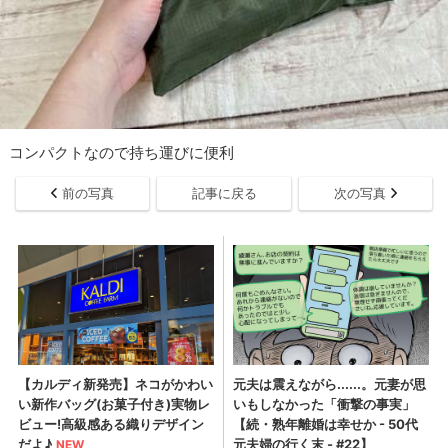
コンパクトなので持ち運びに便利
前の写真
記事に戻る
次の写真