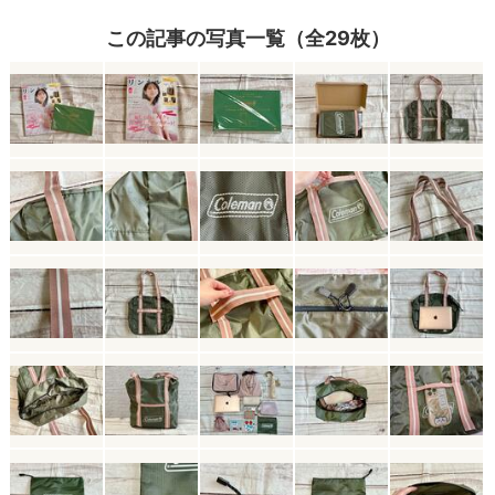
この記事の写真一覧（全29枚）