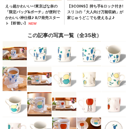
この記事の写真一覧（全35枚）