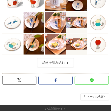
続きを読み込む
ページの先頭へ
ぴあ関連サイト