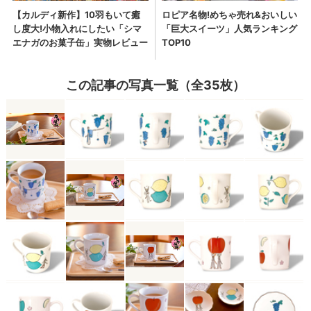
この記事の写真一覧（全35枚）