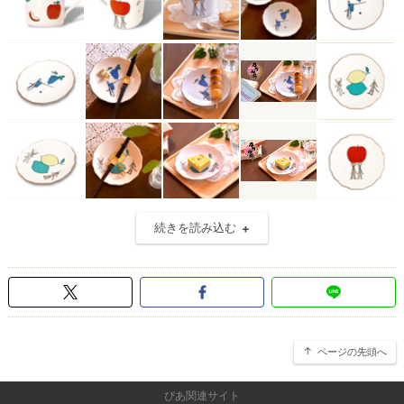
続きを読み込む
ページの先頭へ
ぴあ関連サイト