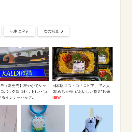
記事に戻る
次の写真