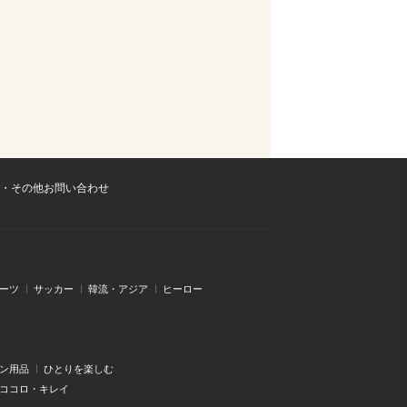
・その他お問い合わせ
ーツ
サッカー
韓流・アジア
ヒーロー
ン用品
ひとりを楽しむ
・ココロ・キレイ