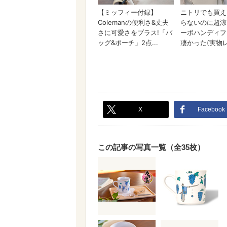
X
Facebook
この記事の写真一覧（全35枚）