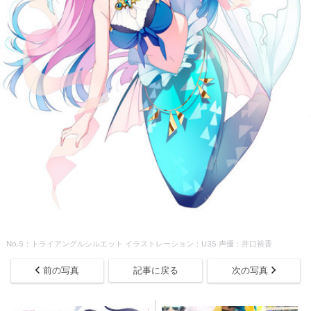
No.5：トライアングルシルエット イラストレーション：U35 声優：井口裕香
前の写真
記事に戻る
次の写真