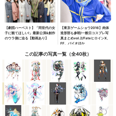
この記事の写真一覧（全40枚）