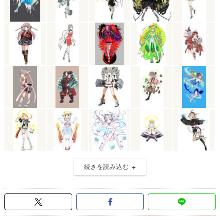
続きを読み込む