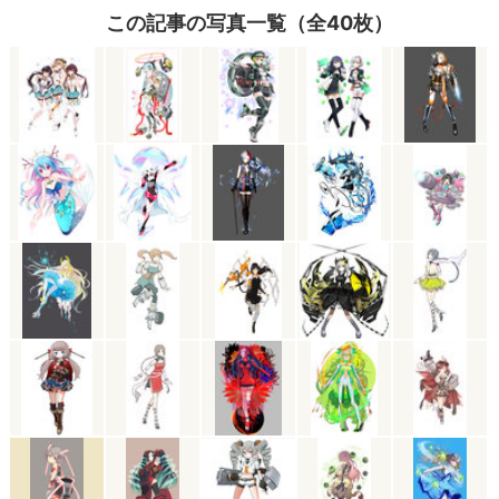
この記事の写真一覧（全40枚）