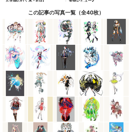
この記事の写真一覧（全40枚）