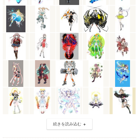
続きを読み込む