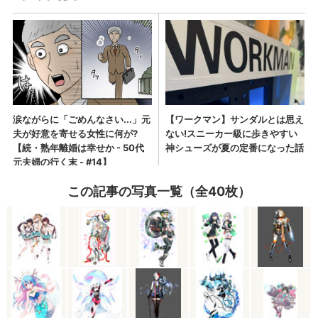
この記事の写真一覧（全40枚）