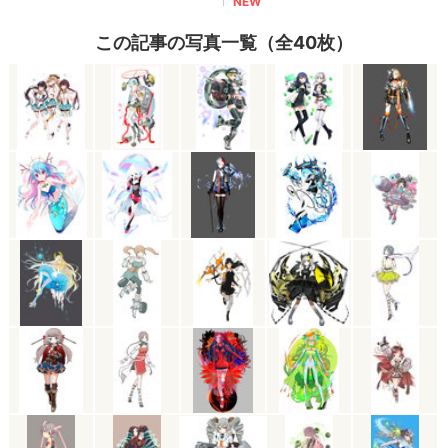
この記事の写真一覧（全40枚）