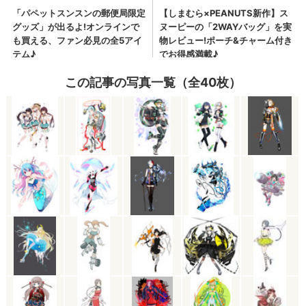
この記事の写真一覧（全40枚）