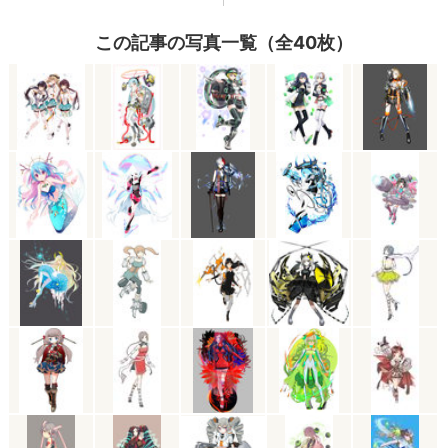
この記事の写真一覧（全40枚）