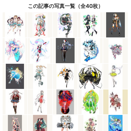
この記事の写真一覧（全40枚）