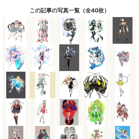
この記事の写真一覧（全40枚）