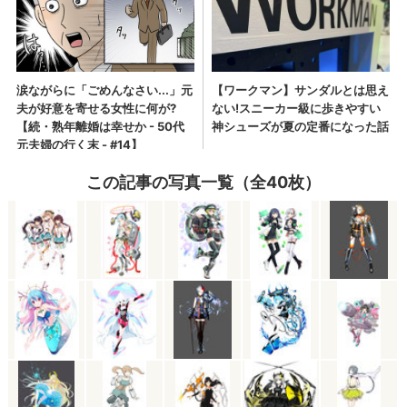
この記事の写真一覧（全40枚）