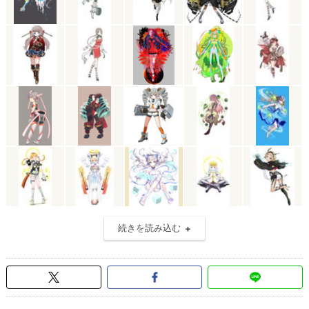
続きを読み込む