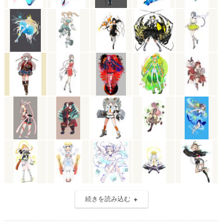
続きを読み込む