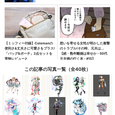
この記事の写真一覧（全40枚）