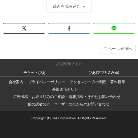
続きを読み込む
ページの先頭へ
ぴあ関連サイト
チケットぴあ
ぴあ(アプリ&Web)
会社案内
プライバシーポリシー
アクセスデータの利用・著作権等
外部送信ポリシー
広告出稿・お取り組みのご相談・情報掲載・その他お問い合わせ
一般の読者の方・ユーザーの方からのお問い合わせ
Copyright (C) PIA Corporation. All Rights Reserved.