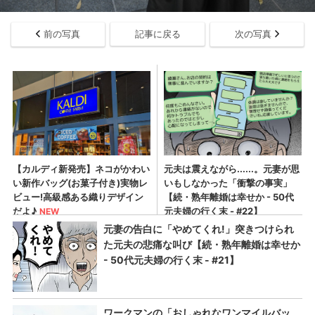
前の写真
記事に戻る
次の写真