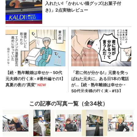
この記事の写真一覧（全34枚）