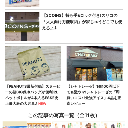
この記事の写真一覧（全11枚）