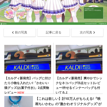
前の写真
記事に戻る
次の写真