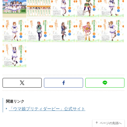
関連リンク
「ウマ娘プリティダービー」公式サイト
ページの先頭へ