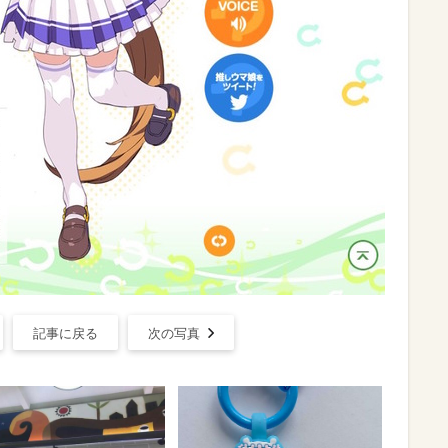
記事に戻る
次の写真