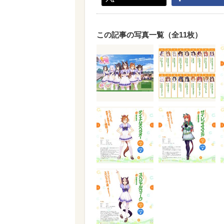
この記事の写真一覧（全11枚）