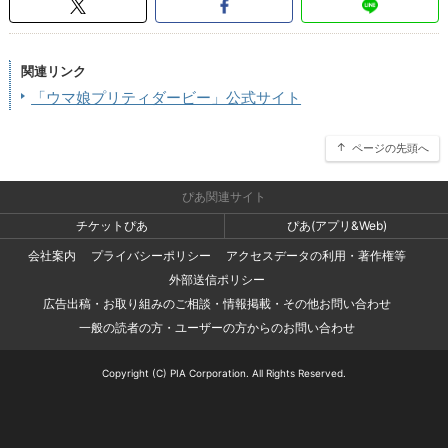
関連リンク
「ウマ娘プリティダービー」公式サイト
ページの先頭へ
ぴあ関連サイト
チケットぴあ
ぴあ(アプリ&Web)
会社案内
プライバシーポリシー
アクセスデータの利用・著作権等
外部送信ポリシー
広告出稿・お取り組みのご相談・情報掲載・その他お問い合わせ
一般の読者の方・ユーザーの方からのお問い合わせ
Copyright (C) PIA Corporation. All Rights Reserved.