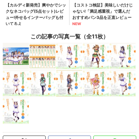
この記事の写真一覧（全11枚）