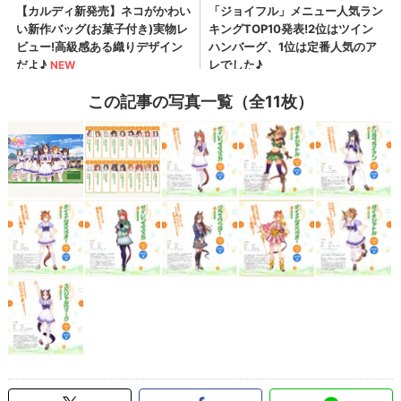
この記事の写真一覧（全11枚）