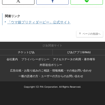
関連リンク
「ウマ娘プリティダービー」公式サイト
ページの先頭へ
ぴあ関連サイト
チケットぴあ
ぴあ(アプリ&Web)
会社案内
プライバシーポリシー
アクセスデータの利用・著作権等
外部送信ポリシー
広告出稿・お取り組みのご相談・情報掲載・その他お問い合わせ
一般の読者の方・ユーザーの方からのお問い合わせ
Copyright (C) PIA Corporation. All Rights Reserved.