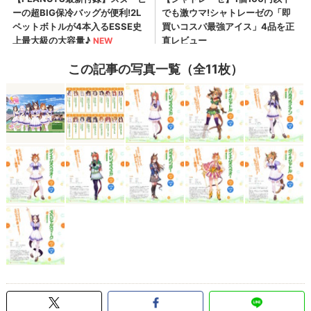
この記事の写真一覧（全11枚）