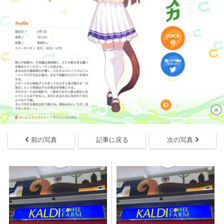
前の写真
記事に戻る
次の写真