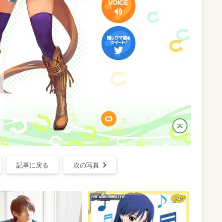
記事に戻る
次の写真