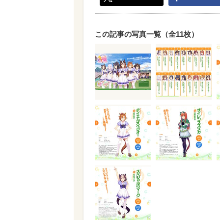
この記事の写真一覧（全11枚）