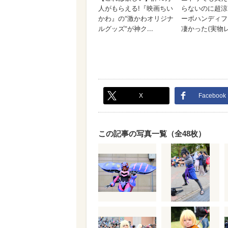
X
Facebook
この記事の写真一覧（全48枚）