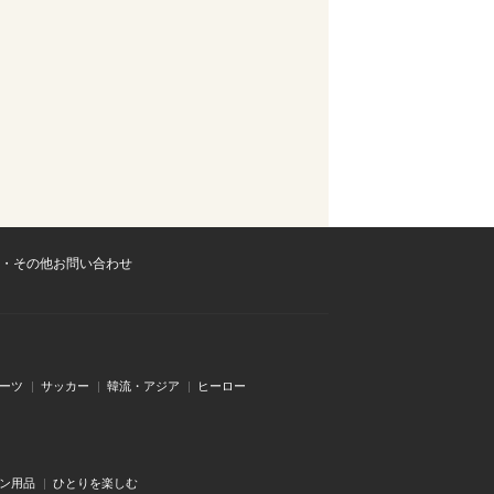
・その他お問い合わせ
ーツ
サッカー
韓流・アジア
ヒーロー
ン用品
ひとりを楽しむ