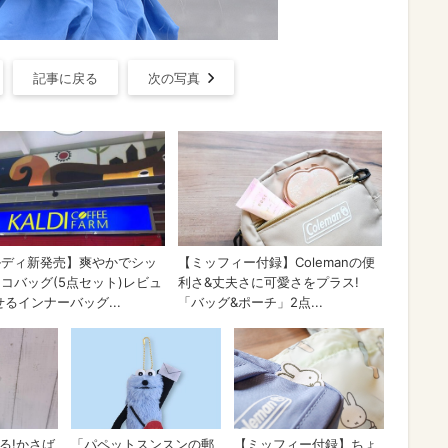
記事に戻る
次の写真