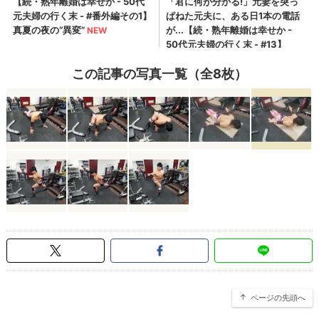
この記事の写真一覧（全8枚）
ページの先頭へ