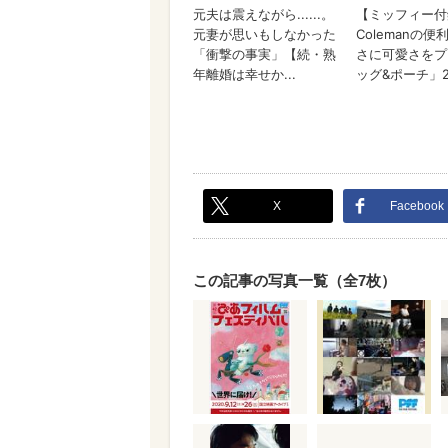
X
Facebook
この記事の写真一覧（全7枚）