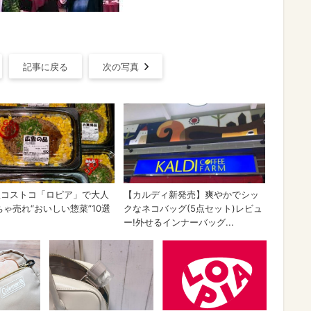
記事に戻る
次の写真