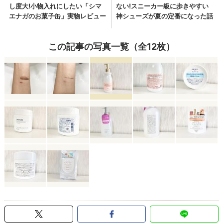
この記事の写真一覧（全12枚）