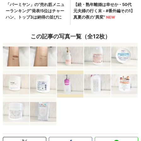
この記事の写真一覧（全12枚）