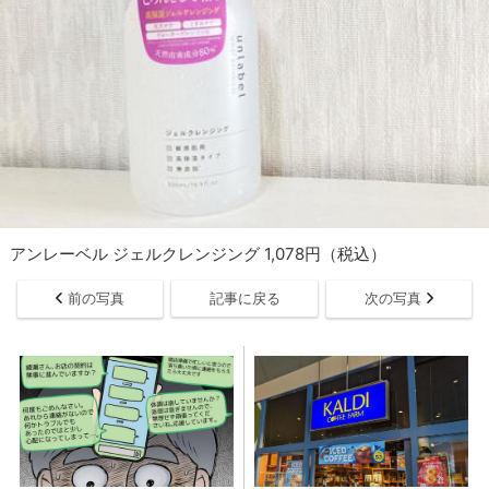
アンレーベル ジェルクレンジング 1,078円（税込）
前の写真
記事に戻る
次の写真