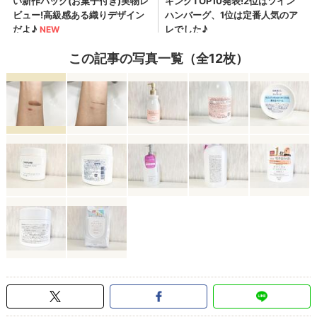
この記事の写真一覧（全12枚）