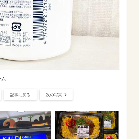
ーム
記事に戻る
次の写真