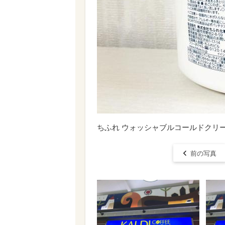
ちふれ ウォッシャブルコールドクリ
前の写真