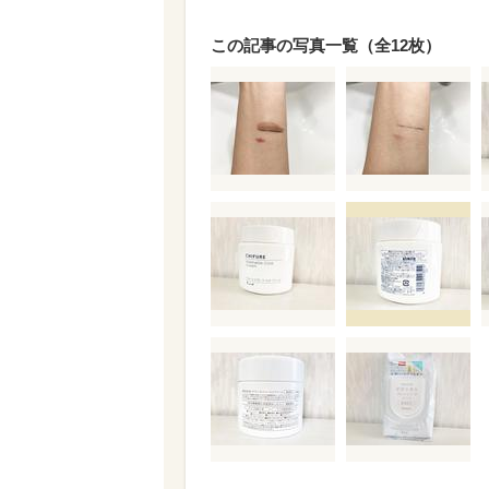
この記事の写真一覧（全12枚）