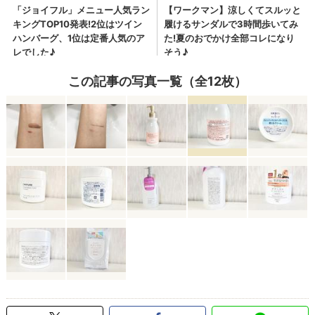
この記事の写真一覧（全12枚）