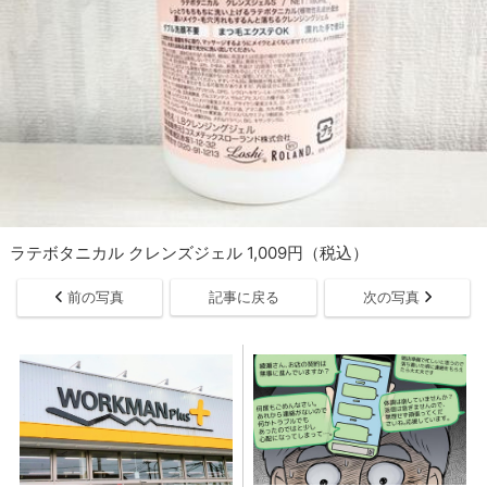
ラテボタニカル クレンズジェル 1,009円（税込）
前の写真
記事に戻る
次の写真