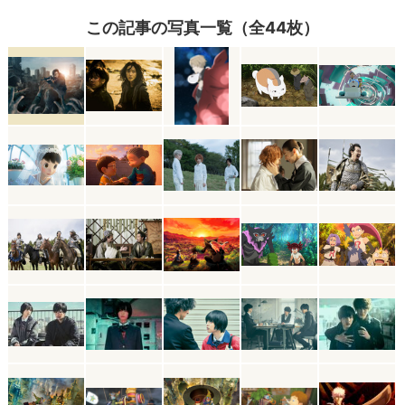
この記事の写真一覧（全44枚）