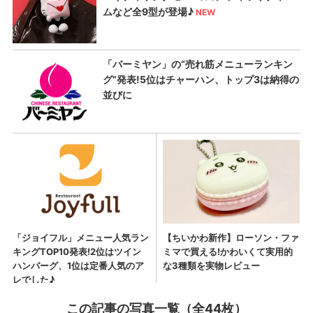
この記事の写真一覧（全44枚）